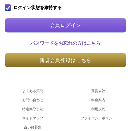
ログイン状態を維持する
会員ログイン
パスワードをお忘れの方はこちら
新規会員登録はこちら
よくある質問
運営会社
お問い合わせ
料金案内
特定商取引法
利用規約
サイトマップ
プライバシーポリシー
占い師募集