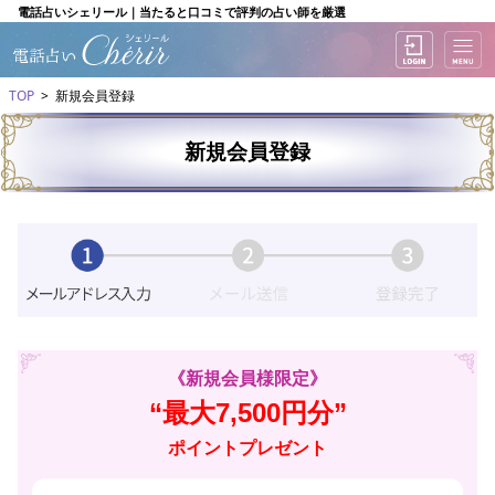
電話占いシェリール｜当たると口コミで評判の占い師を厳選
TOP
新規会員登録
新規会員登録
《新規会員様限定》
“最大7,500円分”
ポイントプレゼント