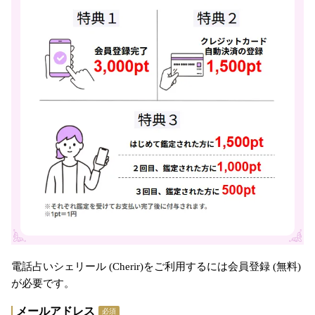
電話占いシェリール (Cherir)をご利用するには会員登録 (無料)
が必要です。
メールアドレス
必須