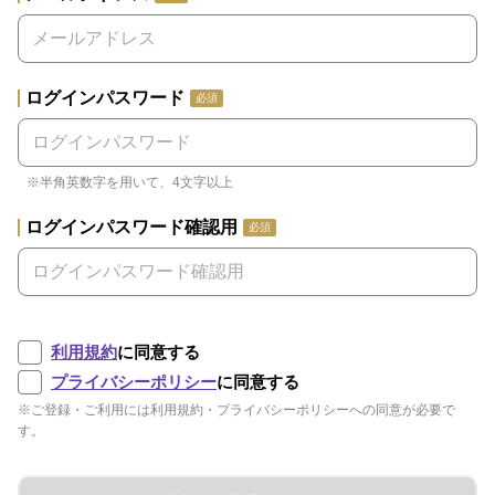
ログインパスワード
必須
※半角英数字を用いて、4文字以上
ログインパスワード確認用
必須
利用規約
に同意する
プライバシーポリシー
に同意する
※ご登録・ご利用には利用規約・プライバシーポリシーへの同意が必要で
す。