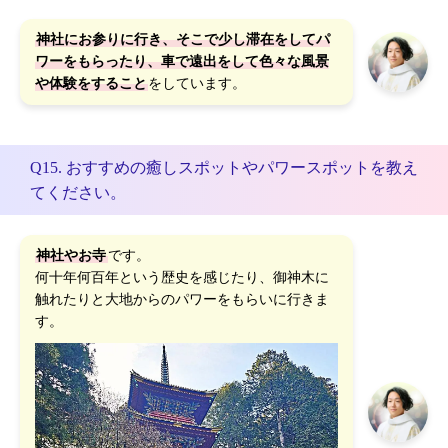
神社にお参りに行き、そこで少し滞在をしてパ
ワーをもらったり、車で遠出をして色々な風景
や体験をすること
をしています。
Q15. おすすめの癒しスポットやパワースポットを教え
てください。
神社やお寺
です。
何十年何百年という歴史を感じたり、御神木に
触れたりと大地からのパワーをもらいに行きま
す。