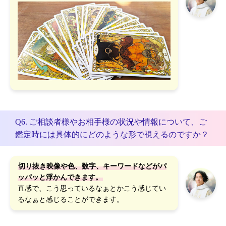
Q6. ご相談者様やお相手様の状況や情報について、ご
鑑定時には具体的にどのような形で視えるのですか？
切り抜き映像や色、数字、キーワードなどがパ
ッパッと浮かんできます。
直感で、こう思っているなぁとかこう感じてい
るなぁと感じることができます。