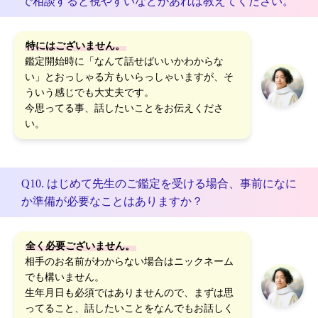
で相談すると視やすいなどがあれば教えてください。
特にはございません。
鑑定開始時に「なんて話せばいいかわからな
い」とおっしゃる方もいらっしゃいますが、そ
ういう感じでも大丈夫です。
今思ってる事、話したいことをお伝えくださ
い。
Q10. はじめて先生のご鑑定を受ける場合、事前になに
か準備が必要なことはありますか？
全く必要ございません。
相手のお名前がわからない場合はニックネーム
でも構いません。
生年月日も必須ではありませんので、まずは思
ってること、話したいことをなんでもお話しく