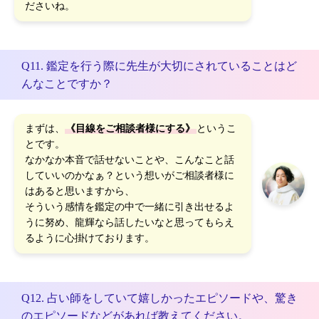
ださいね。
Q11. 鑑定を行う際に先生が大切にされていることはど
んなことですか？
まずは、
《目線をご相談者様にする》
というこ
とです。
なかなか本音で話せないことや、こんなこと話
していいのかなぁ？という想いがご相談者様に
はあると思いますから、
そういう感情を鑑定の中で一緒に引き出せるよ
うに努め、龍輝なら話したいなと思ってもらえ
るように心掛けております。
Q12. 占い師をしていて嬉しかったエピソードや、驚き
のエピソードなどがあれば教えてください。