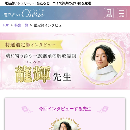
電話占いシェリール｜当たると口コミで評判の占い師を厳選
TOP
特集一覧
鑑定師インタビュー
今回インタビューする先生