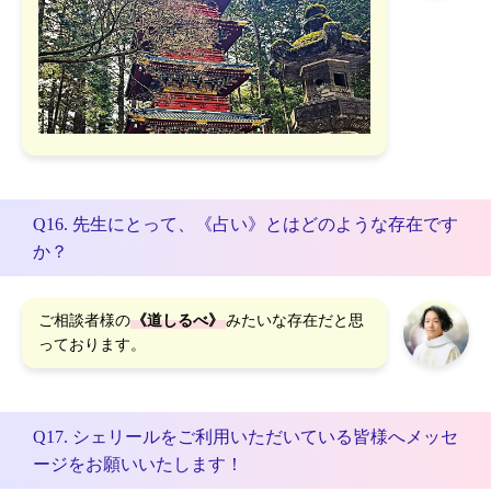
Q16. 先生にとって、《占い》とはどのような存在です
か？
ご相談者様の
《道しるべ》
みたいな存在だと思
っております。
Q17. シェリールをご利用いただいている皆様へメッセ
ージをお願いいたします！