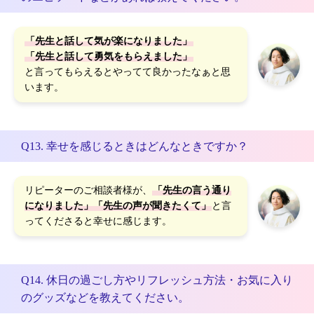
「先生と話して気が楽になりました」
「先生と話して勇気をもらえました」
と言ってもらえるとやってて良かったなぁと思
います。
Q13. 幸せを感じるときはどんなときですか？
リピーターのご相談者様が、
「先生の言う通り
になりました」「先生の声が聞きたくて」
と言
ってくださると幸せに感じます。
Q14. 休日の過ごし方やリフレッシュ方法・お気に入り
のグッズなどを教えてください。