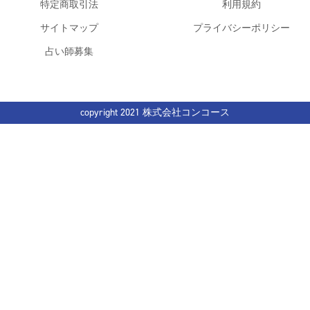
特定商取引法
利用規約
サイトマップ
プライバシーポリシー
占い師募集
copyright 2021 株式会社コンコース