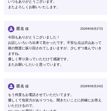
いつもありがとうございます。
またよろしくお願いいたします。
匿名
様
2026年06月27日
今回もありがとうございました！
お話しいろいろ出来て良かったです。不安な点は沢山あって
彼の態度に振り回されてしまいますが、少しずつ進んでいき
ますね。
優しく寄り添っていただけて感謝です。
またお願いしたいと思っています。
匿名
様
2026年06月24日
もう何度もお電話させていただいてます。
優しくて包容力がありつつも、聞きたいことに的確にお答え
いただけるので、