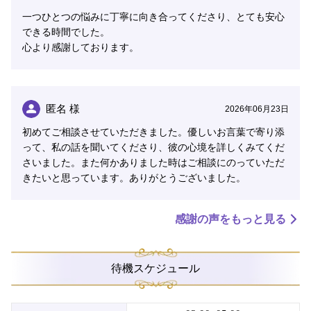
一つひとつの悩みに丁寧に向き合ってくださり、とても安心
あなたの心に、そっと明かりを灯せる存在になれたら嬉
できる時間でした。
しいです。
心より感謝しております。
お電話お待ちしています。
匿名 様
2026年06月23日
初めてご相談させていただきました。優しいお言葉で寄り添
って、私の話を聞いてくださり、彼の心境を詳しくみてくだ
さいました。また何かありました時はご相談にのっていただ
きたいと思っています。ありがとうございました。
感謝の声をもっと見る
待機スケジュール