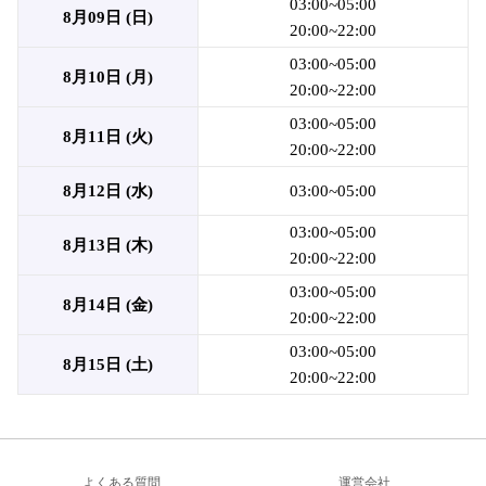
03:00~05:00
8月09日 (日)
20:00~22:00
03:00~05:00
8月10日 (月)
20:00~22:00
03:00~05:00
8月11日 (火)
20:00~22:00
8月12日 (水)
03:00~05:00
03:00~05:00
8月13日 (木)
20:00~22:00
03:00~05:00
8月14日 (金)
20:00~22:00
03:00~05:00
8月15日 (土)
20:00~22:00
よくある質問
運営会社