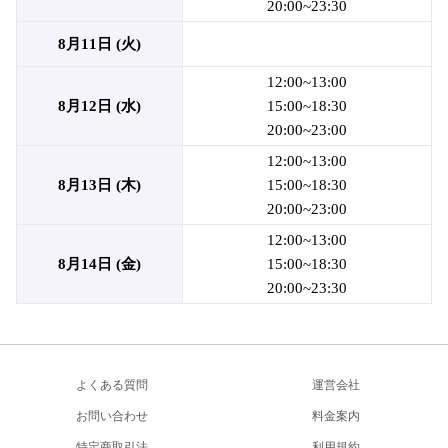
20:00~23:30
8月11日 (火)
12:00~13:00
8月12日 (水)
15:00~18:30
20:00~23:00
12:00~13:00
8月13日 (木)
15:00~18:30
20:00~23:00
12:00~13:00
8月14日 (金)
15:00~18:30
20:00~23:30
よくある質問
運営会社
お問い合わせ
料金案内
特定商取引法
利用規約