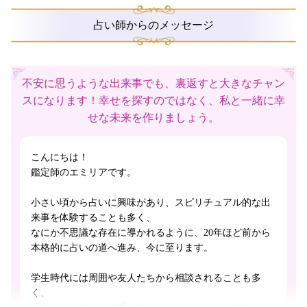
占い師からのメッセージ
不安に思うような出来事でも、裏返すと大きなチャン
スになります！幸せを探すのではなく、私と一緒に幸
せな未来を作りましょう。
こんにちは！
鑑定師のエミリアです。
小さい頃から占いに興味があり、スピリチュアル的な出
来事を体験することも多く、
なにか不思議な存在に導かれるように、20年ほど前から
本格的に占いの道へ進み、今に至ります。
学生時代には周囲や友人たちから相談されることも多
く、