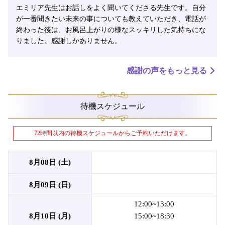
エミリア先生はお話しをよく聞いてくださる先生です。自分
が一番聞きたい未来の事についても教えていただき、電話が
終わった後は、お風呂上がりの様なスッキリした気持ちにな
りました。感謝しかありません。
感謝の声をもっと見る
待機スケジュール
72時間以内の待機スケジュールからご予約いただけます。
8月08日 (土)
8月09日 (日)
12:00~13:00
8月10日 (月)
15:00~18:30