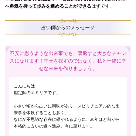
へ勇気を持って歩みを進めることができる
はずです。
占い師からのメッセージ
不安に思うような出来事でも、裏返すと大きなチャン
スになります！幸せを探すのではなく、私と一緒に幸
せな未来を作りましょう。
こんにちは！
鑑定師のエミリアです。
小さい頃から占いに興味があり、スピリチュアル的な出
来事を体験することも多く、
なにか不思議な存在に導かれるように、20年ほど前から
本格的に占いの道へ進み、今に至ります。