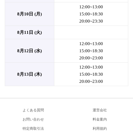
12:00~13:00
8月10日 (月)
15:00~18:30
20:00~23:30
8月11日 (火)
12:00~13:00
8月12日 (水)
15:00~18:30
20:00~23:00
12:00~13:00
8月13日 (木)
15:00~18:30
20:00~23:00
よくある質問
運営会社
お問い合わせ
料金案内
特定商取引法
利用規約