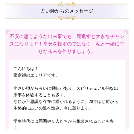
占い師からのメッセージ
不安に思うような出来事でも、裏返すと大きなチャン
スになります！幸せを探すのではなく、私と一緒に幸
せな未来を作りましょう。
こんにちは！
鑑定師のエミリアです。
小さい頃から占いに興味があり、スピリチュアル的な出
来事を体験することも多く、
なにか不思議な存在に導かれるように、20年ほど前から
本格的に占いの道へ進み、今に至ります。
学生時代には周囲や友人たちから相談されることも多
く、