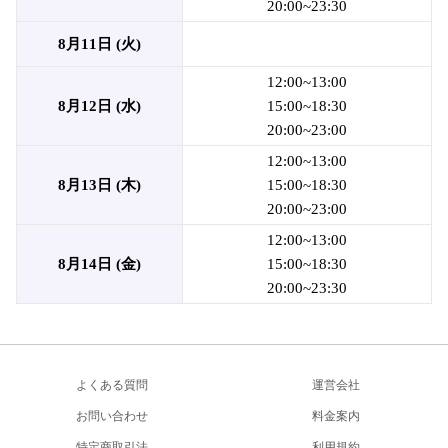
20:00~23:30
8月11日 (火)
12:00~13:00
8月12日 (水)
15:00~18:30
20:00~23:00
12:00~13:00
8月13日 (木)
15:00~18:30
20:00~23:00
12:00~13:00
8月14日 (金)
15:00~18:30
20:00~23:30
よくある質問
運営会社
お問い合わせ
料金案内
特定商取引法
利用規約