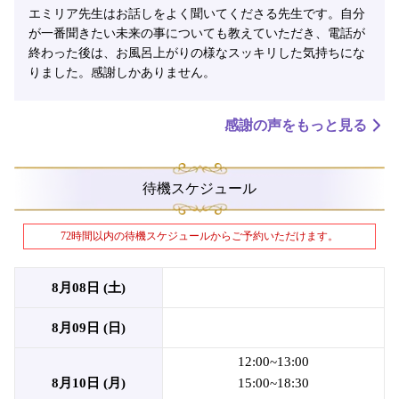
エミリア先生はお話しをよく聞いてくださる先生です。自分
が一番聞きたい未来の事についても教えていただき、電話が
終わった後は、お風呂上がりの様なスッキリした気持ちにな
りました。感謝しかありません。
感謝の声をもっと見る
待機スケジュール
72時間以内の待機スケジュールからご予約いただけます。
8月08日 (土)
8月09日 (日)
12:00~13:00
8月10日 (月)
15:00~18:30