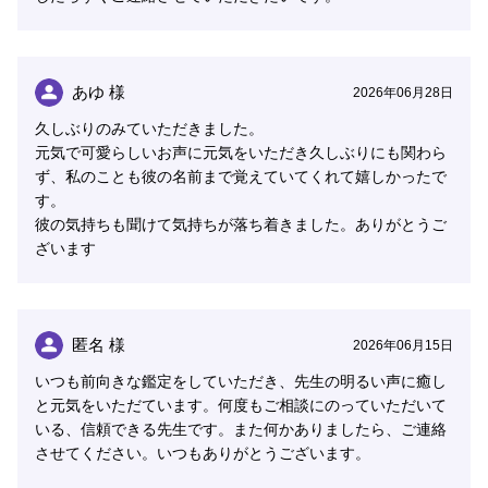
あゆ 様
2026年06月28日
久しぶりのみていただきました。
元気で可愛らしいお声に元気をいただき久しぶりにも関わら
ず、私のことも彼の名前まで覚えていてくれて嬉しかったで
す。
彼の気持ちも聞けて気持ちが落ち着きました。ありがとうご
ざいます
匿名 様
2026年06月15日
いつも前向きな鑑定をしていただき、先生の明るい声に癒し
と元気をいただています。何度もご相談にのっていただいて
いる、信頼できる先生です。また何かありましたら、ご連絡
させてください。いつもありがとうございます。