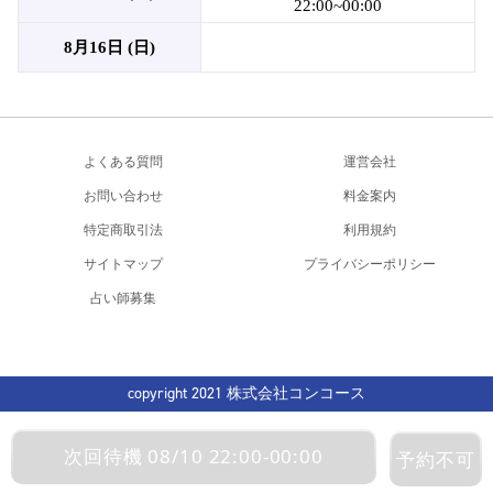
22:00~00:00
8月16日 (日)
よくある質問
運営会社
お問い合わせ
料金案内
特定商取引法
利用規約
サイトマップ
プライバシーポリシー
占い師募集
copyright 2021 株式会社コンコース
次回待機 08/10 22:00-00:00
予約不可