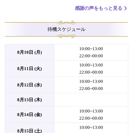
感謝の声をもっと見る
待機スケジュール
10:00~13:00
8月10日 (月)
22:00~00:00
10:00~13:00
8月11日 (火)
22:00~00:00
10:00~13:00
8月12日 (水)
22:00~00:00
8月13日 (木)
10:00~13:00
8月14日 (金)
22:00~00:00
10:00~13:00
8月15日 (土)