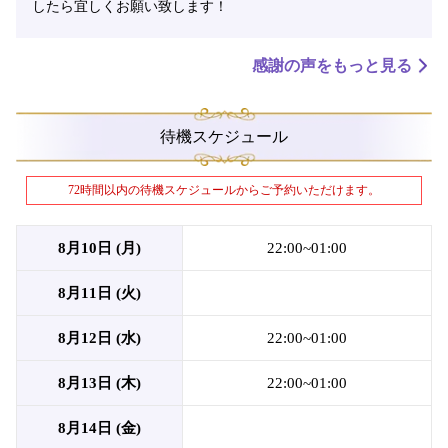
したら宜しくお願い致します！
感謝の声をもっと見る
待機スケジュール
72時間以内の待機スケジュールからご予約いただけます。
8月10日 (月)
22:00~01:00
8月11日 (火)
8月12日 (水)
22:00~01:00
8月13日 (木)
22:00~01:00
8月14日 (金)