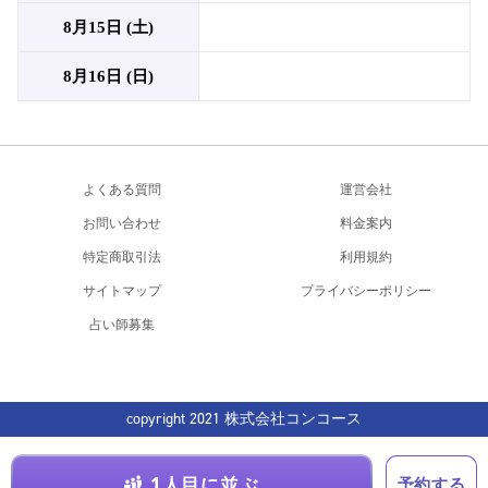
8月15日 (土)
8月16日 (日)
よくある質問
運営会社
お問い合わせ
料金案内
特定商取引法
利用規約
サイトマップ
プライバシーポリシー
占い師募集
copyright 2021 株式会社コンコース
1人目に並ぶ
予約する