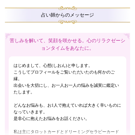
占い師からのメッセージ
苦しみを解いて、笑顔を咲かせる。心のリラクゼーシ
ョンタイムをあなたに。
はじめまして、心想(しおん)と申します。
こうしてプロフィールをご覧いただいたのも何かのご
縁。
出会いを大切にし、お一人お一人の悩みを誠実に鑑定い
たします。
どんなお悩みも、お1人で抱えていれば大きく辛いものに
なっていきます。
是非心に抱えたお悩みをお話ください。
私は主にタロットカードとドリーミングセラピーカード