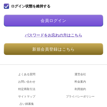
ログイン状態を維持する
会員ログイン
パスワードをお忘れの方はこちら
新規会員登録はこちら
よくある質問
運営会社
お問い合わせ
料金案内
特定商取引法
利用規約
サイトマップ
プライバシーポリシー
占い師募集